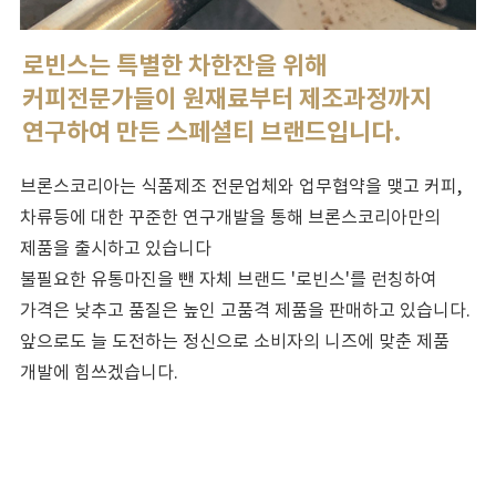
로빈스는 특별한 차한잔을 위해
커피전문가들이 원재료부터 제조과정까지
연구하여 만든 스페셜티 브랜드입니다.
브론스코리아는 식품제조 전문업체와 업무협약을 맺고 커피,
차류등에 대한 꾸준한 연구개발을 통해 브론스코리아만의
제품을 출시하고 있습니다
불필요한 유통마진을 뺀 자체 브랜드 '로빈스'를 런칭하여
가격은 낮추고 품질은 높인 고품격 제품을 판매하고 있습니다.
앞으로도 늘 도전하는 정신으로 소비자의 니즈에 맞춘 제품
개발에 힘쓰겠습니다.