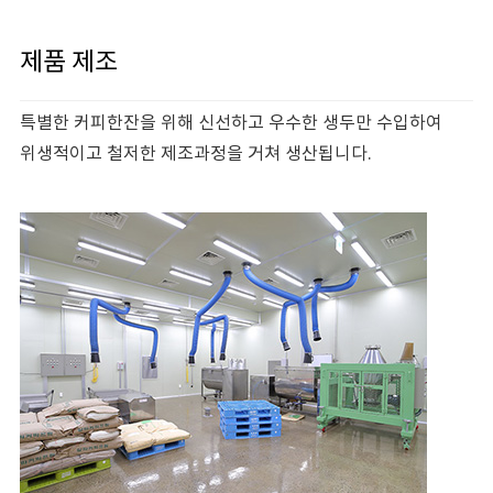
제품 제조
특별한 커피한잔을 위해 신선하고 우수한 생두만 수입하여
위생적이고 철저한 제조과정을 거쳐 생산됩니다.